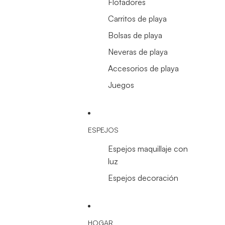
Flotadores
Carritos de playa
Bolsas de playa
Neveras de playa
Accesorios de playa
Juegos
ESPEJOS
Espejos maquillaje con
luz
Espejos decoración
HOGAR