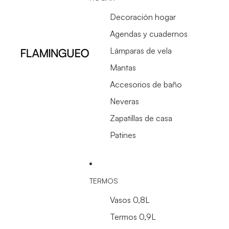
Decoración hogar
Agendas y cuadernos
Lámparas de vela
Mantas
Accesorios de baño
Neveras
Zapatillas de casa
Patines
TERMOS
Vasos 0,8L
Termos 0,9L