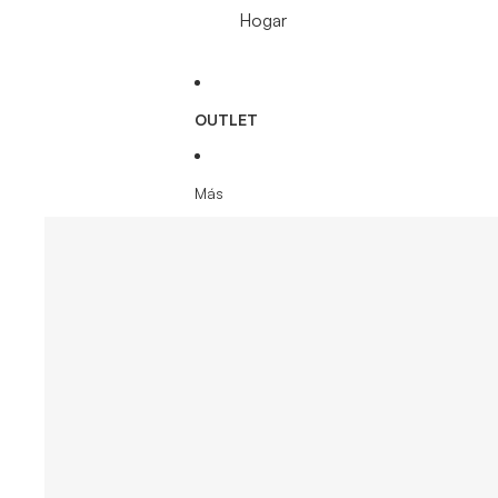
Hogar
OUTLET
Más