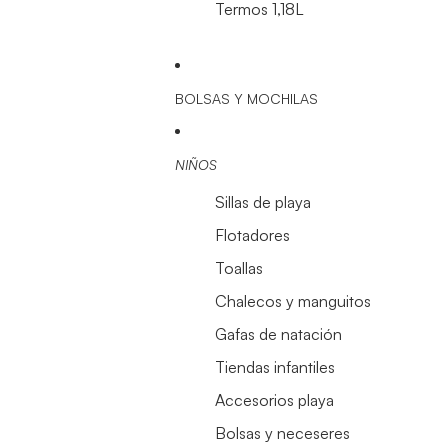
Termos 1,18L
BOLSAS Y MOCHILAS
NIÑOS
Sillas de playa
Flotadores
Toallas
Chalecos y manguitos
Gafas de natación
Tiendas infantiles
Accesorios playa
Bolsas y neceseres