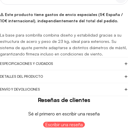
⚠️ Este producto tiene gastos de envío especiales (5€ España /
10€ internacional), independientemente del total del pedido.
La base para sombrilla combina diseño y estabilidad gracias a su
estructura de acero y peso de 23 kg, ideal para exteriores. Su
sistema de ajuste permite adaptarse a distintos diámetros de mástil,
garantizando firmeza incluso en condiciones de viento.
ESPECIFICACIONES Y CUIDADOS
DETALLES DEL PRODUCTO
ENVÍO Y DEVOLUCIONES
Reseñas de clientes
Sé el primero en escribir una reseña
Escribir una reseña