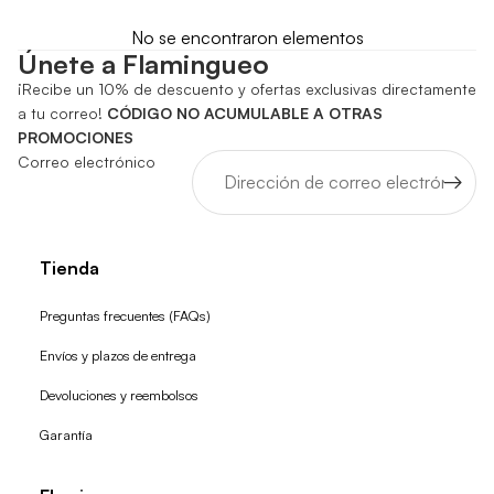
No se encontraron elementos
Únete a Flamingueo
¡Recibe un 10% de descuento y ofertas exclusivas directamente
a tu correo!
CÓDIGO NO ACUMULABLE A OTRAS
PROMOCIONES
Correo electrónico
Tienda
Preguntas frecuentes (FAQs)
Envíos y plazos de entrega
Devoluciones y reembolsos
Garantía