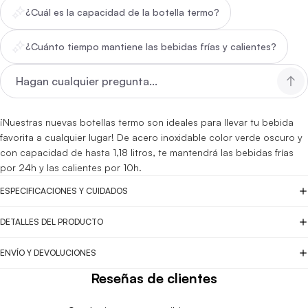
¿Cuál es la capacidad de la botella termo?
¿Cuánto tiempo mantiene las bebidas frías y calientes?
¡Nuestras nuevas botellas termo son ideales para llevar tu bebida
favorita a cualquier lugar! De acero inoxidable color verde oscuro y
con capacidad de hasta 1,18 litros, te mantendrá las bebidas frías
por 24h y las calientes por 10h.
ESPECIFICACIONES Y CUIDADOS
DETALLES DEL PRODUCTO
ENVÍO Y DEVOLUCIONES
Reseñas de clientes