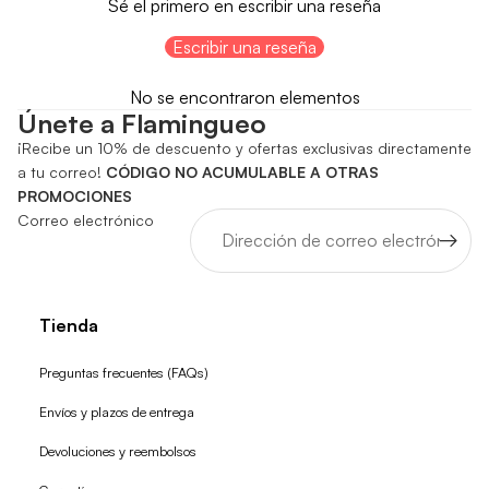
Sé el primero en escribir una reseña
Escribir una reseña
No se encontraron elementos
Únete a Flamingueo
¡Recibe un 10% de descuento y ofertas exclusivas directamente
a tu correo!
CÓDIGO NO ACUMULABLE A OTRAS
PROMOCIONES
Correo electrónico
Tienda
Preguntas frecuentes (FAQs)
Envíos y plazos de entrega
Devoluciones y reembolsos