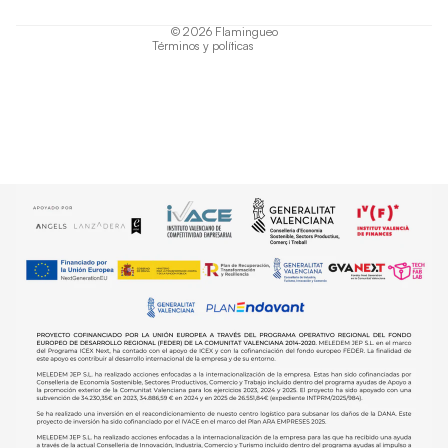
Política de envío
© 2026
Flamingueo
Términos y políticas