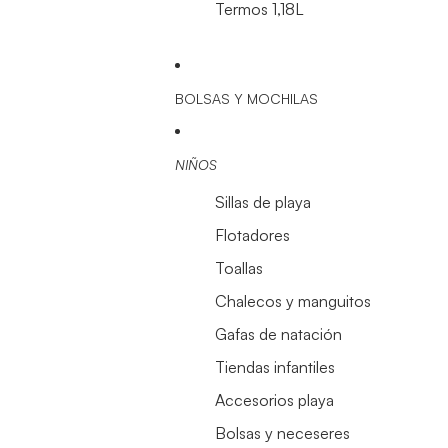
Termos 1,18L
BOLSAS Y MOCHILAS
NIÑOS
Sillas de playa
Flotadores
Toallas
Chalecos y manguitos
Gafas de natación
Tiendas infantiles
Accesorios playa
Bolsas y neceseres