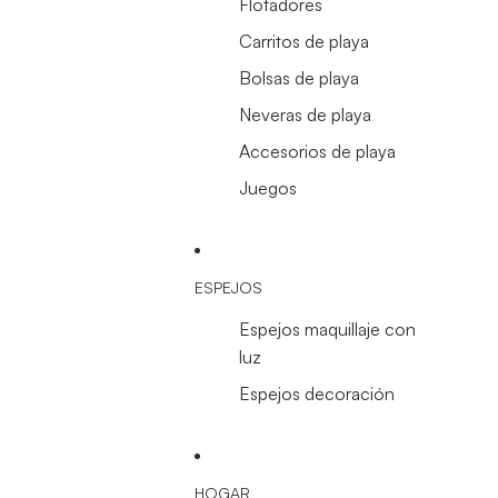
Flotadores
Carritos de playa
Bolsas de playa
Neveras de playa
Accesorios de playa
Juegos
ESPEJOS
Espejos maquillaje con
luz
Espejos decoración
HOGAR