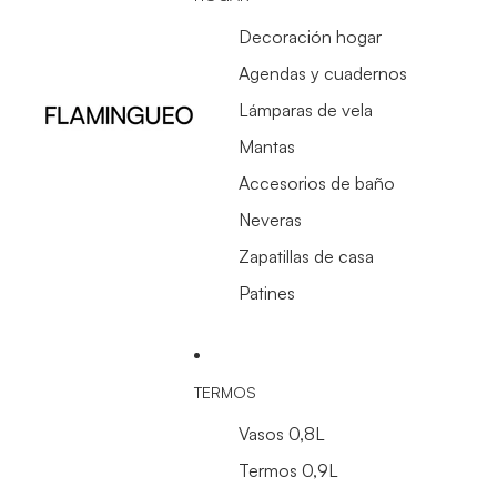
Decoración hogar
Agendas y cuadernos
Lámparas de vela
Mantas
Accesorios de baño
Neveras
Zapatillas de casa
Patines
TERMOS
Vasos 0,8L
Termos 0,9L