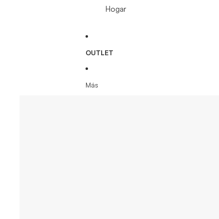
Hogar
OUTLET
Más