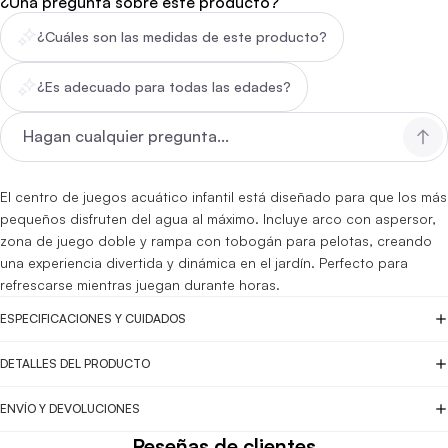
¿Una pregunta sobre este producto?
¿Cuáles son las medidas de este producto?
¿Es adecuado para todas las edades?
El centro de juegos acuático infantil está diseñado para que los más
pequeños disfruten del agua al máximo. Incluye arco con aspersor,
zona de juego doble y rampa con tobogán para pelotas, creando
una experiencia divertida y dinámica en el jardín. Perfecto para
refrescarse mientras juegan durante horas.
ESPECIFICACIONES Y CUIDADOS
DETALLES DEL PRODUCTO
ENVÍO Y DEVOLUCIONES
Reseñas de clientes