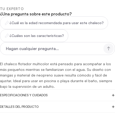
TU EXPERTO
¿Una pregunta sobre este producto?
¿Cuál es la edad recomendada para usar este chaleco?
¿Cuáles son las características?
El chaleco flotador multicolor está pensado para acompañar a los
más pequeños mientras se familiarizan con el agua. Su diseño con
mangas y material de neopreno suave resulta cómodo y fácil de
ajustar. Ideal para usar en piscina o playa durante el baño, siempre
bajo la supervisión de un adulto.
ESPECIFICACIONES Y CUIDADOS
DETALLES DEL PRODUCTO