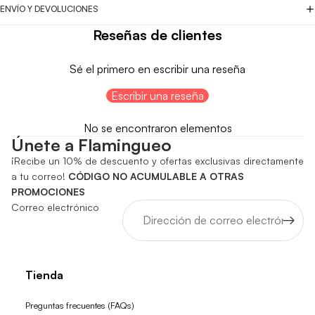
ENVÍO Y DEVOLUCIONES
Reseñas de clientes
Sé el primero en escribir una reseña
Escribir una reseña
No se encontraron elementos
Únete a Flamingueo
¡Recibe un 10% de descuento y ofertas exclusivas directamente
a tu correo!
CÓDIGO NO ACUMULABLE A OTRAS
PROMOCIONES
Correo electrónico
Tienda
Preguntas frecuentes (FAQs)