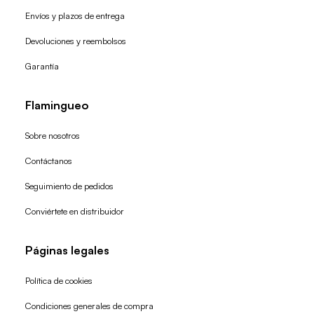
Envíos y plazos de entrega
Devoluciones y reembolsos
Garantía
Flamingueo
Sobre nosotros
Contáctanos
Seguimiento de pedidos
Conviértete en distribuidor
Páginas legales
Política de cookies
Condiciones generales de compra