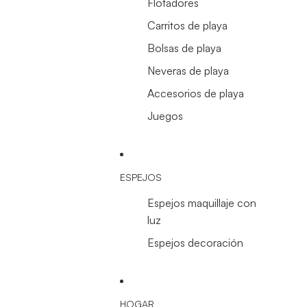
Flotadores
Carritos de playa
Bolsas de playa
Neveras de playa
Accesorios de playa
Juegos
ESPEJOS
Espejos maquillaje con
luz
Espejos decoración
HOGAR