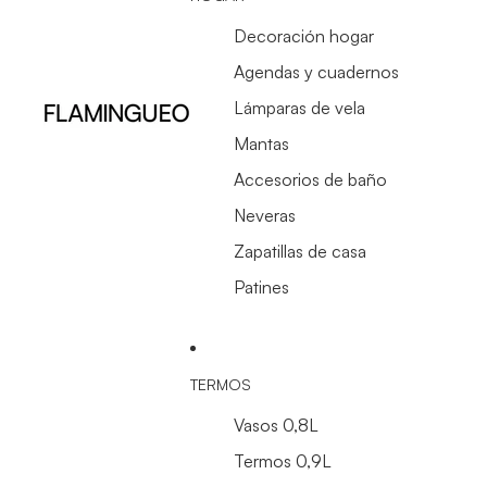
Decoración hogar
Agendas y cuadernos
Lámparas de vela
Mantas
Accesorios de baño
Neveras
Zapatillas de casa
Patines
TERMOS
Vasos 0,8L
Termos 0,9L