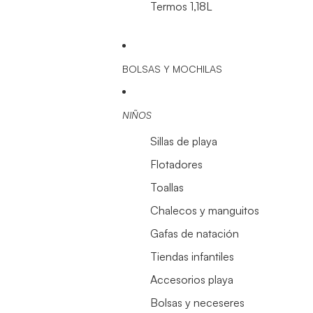
Termos 1,18L
BOLSAS Y MOCHILAS
NIÑOS
Sillas de playa
Flotadores
Toallas
Chalecos y manguitos
Gafas de natación
Tiendas infantiles
Accesorios playa
Bolsas y neceseres