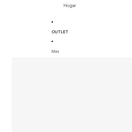
Hogar
OUTLET
Más