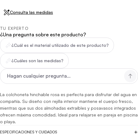
Consulta las medidas
TU EXPERTO
¿Una pregunta sobre este producto?
¿Cuál es el material utilizado de este producto?
¿Cuáles son las medidas?
La colchoneta hinchable rosa es perfecta para disfrutar del agua en
compañía. Su diseño con rejilla interior mantiene el cuerpo fresco,
mientras que sus dos almohadas extraíbles y posavasos integrados
ofrecen máxima comodidad. Ideal para relajarse en pareja en piscina
o playa.
ESPECIFICACIONES Y CUIDADOS