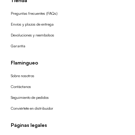
Tienda
Preguntas frecuentes (FAQs)
Envíos y plazos de entrega
Devoluciones y reembolsos
Garantía
Flamingueo
Sobre nosotros
Contáctanos
Seguimiento de pedidos
Conviértete en distribuidor
Páginas legales