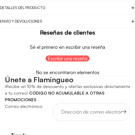
DETALLES DEL PRODUCTO
ENVÍO Y DEVOLUCIONES
Reseñas de clientes
Sé el primero en escribir una reseña
Escribir una reseña
No se encontraron elementos
Únete a Flamingueo
¡Recibe un 10% de descuento y ofertas exclusivas directamente
a tu correo!
CÓDIGO NO ACUMULABLE A OTRAS
PROMOCIONES
Correo electrónico