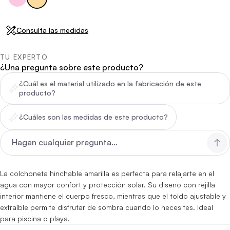
Consulta las medidas
TU EXPERTO
¿Una pregunta sobre este producto?
¿Cuál es el material utilizado en la fabricación de este
producto?
¿Cuáles son las medidas de este producto?
La colchoneta hinchable amarilla es perfecta para relajarte en el
agua con mayor confort y protección solar. Su diseño con rejilla
interior mantiene el cuerpo fresco, mientras que el toldo ajustable y
extraíble permite disfrutar de sombra cuando lo necesites. Ideal
para piscina o playa.