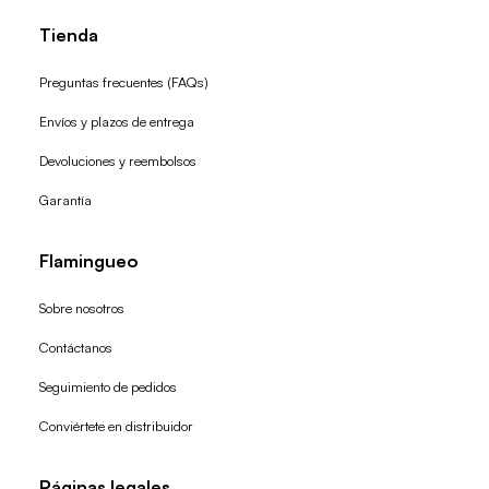
Tienda
Preguntas frecuentes (FAQs)
Envíos y plazos de entrega
Devoluciones y reembolsos
Garantía
Flamingueo
Sobre nosotros
Contáctanos
Seguimiento de pedidos
Conviértete en distribuidor
Páginas legales