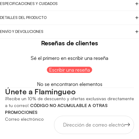
ESPECIFICACIONES Y CUIDADOS
DETALLES DEL PRODUCTO
ENVÍO Y DEVOLUCIONES
Reseñas de clientes
Sé el primero en escribir una reseña
Escribir una reseña
No se encontraron elementos
Únete a Flamingueo
¡Recibe un 10% de descuento y ofertas exclusivas directamente
a tu correo!
CÓDIGO NO ACUMULABLE A OTRAS
PROMOCIONES
Correo electrónico