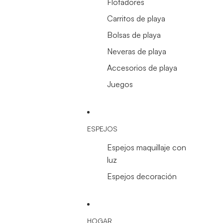
Flotadores
Carritos de playa
Bolsas de playa
Neveras de playa
Accesorios de playa
Juegos
ESPEJOS
Espejos maquillaje con
luz
Espejos decoración
HOGAR