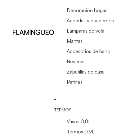
Decoración hogar
Agendas y cuadernos
Lámparas de vela
Mantas
Accesorios de baño
Neveras
Zapatillas de casa
Patines
TERMOS
Vasos 0,8L
Termos 0,9L