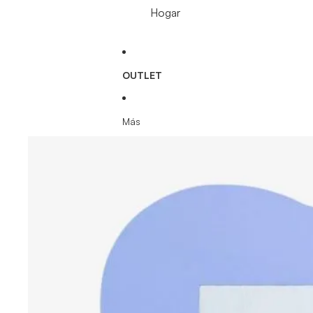
Hogar
OUTLET
Más