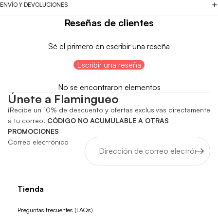
ENVÍO Y DEVOLUCIONES
Reseñas de clientes
Sé el primero en escribir una reseña
Escribir una reseña
No se encontraron elementos
Únete a Flamingueo
¡Recibe un 10% de descuento y ofertas exclusivas directamente
a tu correo!
CÓDIGO NO ACUMULABLE A OTRAS
PROMOCIONES
Correo electrónico
Tienda
Preguntas frecuentes (FAQs)