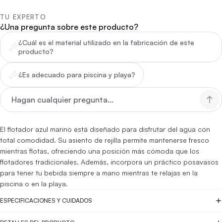
TU EXPERTO
¿Una pregunta sobre este producto?
¿Cuál es el material utilizado en la fabricación de este
producto?
¿Es adecuado para piscina y playa?
El flotador azul marino está diseñado para disfrutar del agua con
total comodidad. Su asiento de rejilla permite mantenerse fresco
mientras flotas, ofreciendo una posición más cómoda que los
flotadores tradicionales. Además, incorpora un práctico posavasos
para tener tu bebida siempre a mano mientras te relajas en la
piscina o en la playa.
ESPECIFICACIONES Y CUIDADOS