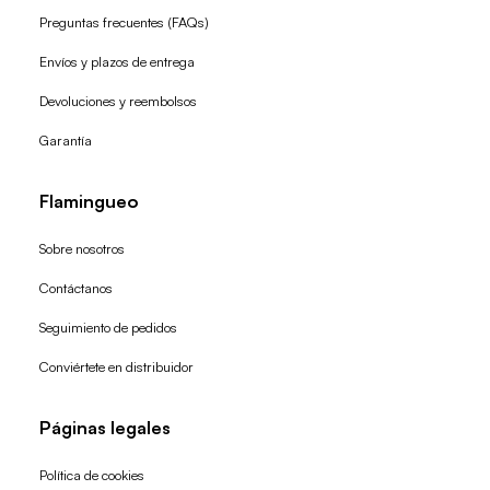
Preguntas frecuentes (FAQs)
Envíos y plazos de entrega
Devoluciones y reembolsos
Garantía
Flamingueo
Sobre nosotros
Contáctanos
Seguimiento de pedidos
Conviértete en distribuidor
Páginas legales
Política de cookies