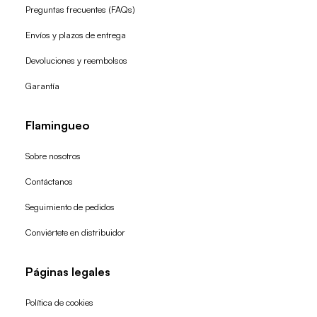
Preguntas frecuentes (FAQs)
Envíos y plazos de entrega
Devoluciones y reembolsos
Garantía
Flamingueo
Sobre nosotros
Contáctanos
Seguimiento de pedidos
Conviértete en distribuidor
Páginas legales
Política de cookies