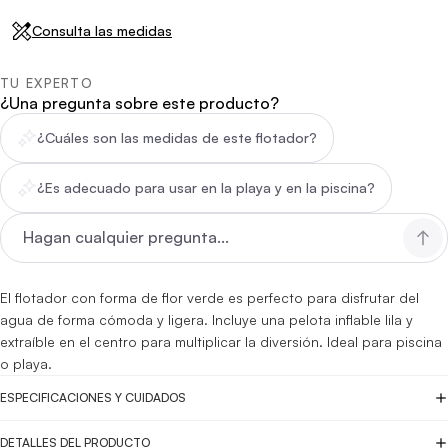
Consulta las medidas
TU EXPERTO
¿Una pregunta sobre este producto?
¿Cuáles son las medidas de este flotador?
¿Es adecuado para usar en la playa y en la piscina?
El flotador con forma de flor verde es perfecto para disfrutar del
agua de forma cómoda y ligera. Incluye una pelota inflable lila y
extraíble en el centro para multiplicar la diversión. Ideal para piscina
o playa.
ESPECIFICACIONES Y CUIDADOS
DETALLES DEL PRODUCTO