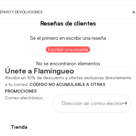
ENVÍO Y DEVOLUCIONES
Reseñas de clientes
Sé el primero en escribir una reseña
Escribir una reseña
No se encontraron elementos
Únete a Flamingueo
¡Recibe un 10% de descuento y ofertas exclusivas directamente
a tu correo!
CÓDIGO NO ACUMULABLE A OTRAS
PROMOCIONES
Correo electrónico
Tienda