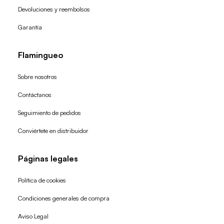
Devoluciones y reembolsos
Garantía
Flamingueo
Sobre nosotros
Contáctanos
Seguimiento de pedidos
Conviértete en distribuidor
Páginas legales
Política de cookies
Condiciones generales de compra
Política de reembolso
Aviso Legal