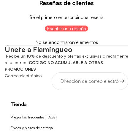
Reseñas de clientes
Sé el primero en escribir una reseña
Escribir una reseña
No se encontraron elementos
Únete a Flamingueo
¡Recibe un 10% de descuento y ofertas exclusivas directamente
a tu correo!
CÓDIGO NO ACUMULABLE A OTRAS
PROMOCIONES
Correo electrónico
Tienda
Preguntas frecuentes (FAQs)
Envíos y plazos de entrega