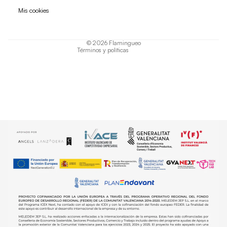
Política de privacidad
Mis cookies
Términos del servicio
Política de envío
© 2026
Flamingueo
Términos y políticas