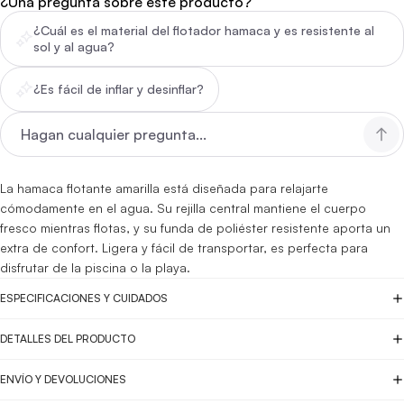
¿Una pregunta sobre este producto?
¿Cuál es el material del flotador hamaca y es resistente al
sol y al agua?
¿Es fácil de inflar y desinflar?
La hamaca flotante amarilla está diseñada para relajarte
cómodamente en el agua. Su rejilla central mantiene el cuerpo
fresco mientras flotas, y su funda de poliéster resistente aporta un
extra de confort. Ligera y fácil de transportar, es perfecta para
disfrutar de la piscina o la playa.
ESPECIFICACIONES Y CUIDADOS
DETALLES DEL PRODUCTO
ENVÍO Y DEVOLUCIONES