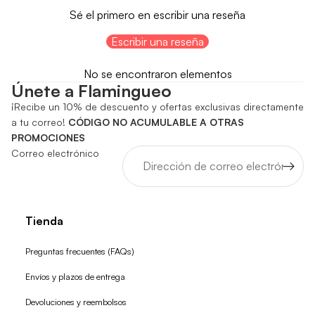
Sé el primero en escribir una reseña
Escribir una reseña
No se encontraron elementos
Únete a Flamingueo
¡Recibe un 10% de descuento y ofertas exclusivas directamente
a tu correo!
CÓDIGO NO ACUMULABLE A OTRAS
PROMOCIONES
Correo electrónico
Tienda
Preguntas frecuentes (FAQs)
Envíos y plazos de entrega
Devoluciones y reembolsos