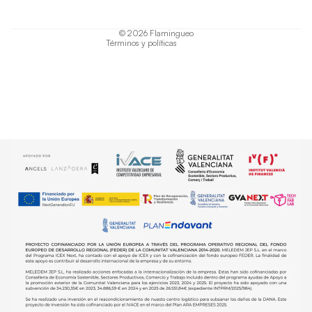
Política de envío
© 2026
Flamingueo
Términos y políticas