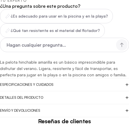
TU EXPERTO
¿Una pregunta sobre este producto?
¿Es adecuado para usar en la piscina y en la playa?
¿Qué tan resistente es el material del flotador?
La pelota hinchable amarilla es un básico imprescindible para
disfrutar del verano. Ligera, resistente y fácil de transportar, es
perfecta para jugar en la playa o en la piscina con amigos o familia.
ESPECIFICACIONES Y CUIDADOS
DETALLES DEL PRODUCTO
ENVÍO Y DEVOLUCIONES
Reseñas de clientes