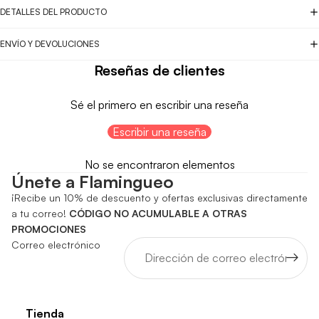
DETALLES DEL PRODUCTO
ENVÍO Y DEVOLUCIONES
Reseñas de clientes
Sé el primero en escribir una reseña
Escribir una reseña
No se encontraron elementos
Únete a Flamingueo
¡Recibe un 10% de descuento y ofertas exclusivas directamente
a tu correo!
CÓDIGO NO ACUMULABLE A OTRAS
PROMOCIONES
Correo electrónico
Tienda