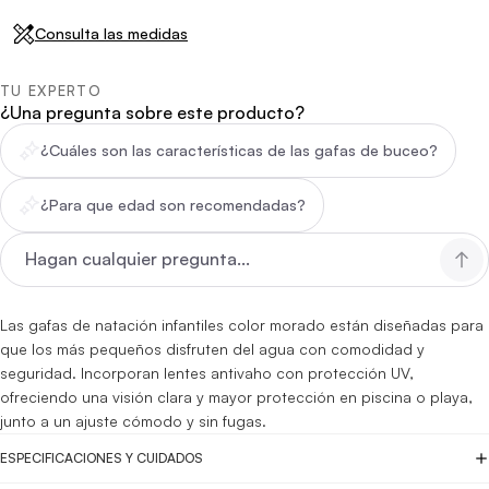
Consulta las medidas
TU EXPERTO
¿Una pregunta sobre este producto?
¿Cuáles son las características de las gafas de buceo?
¿Para que edad son recomendadas?
Las gafas de natación infantiles color morado están diseñadas para
que los más pequeños disfruten del agua con comodidad y
seguridad. Incorporan lentes antivaho con protección UV,
ofreciendo una visión clara y mayor protección en piscina o playa,
junto a un ajuste cómodo y sin fugas.
ESPECIFICACIONES Y CUIDADOS