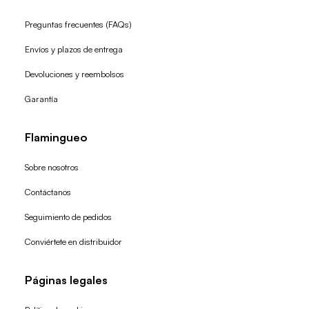
Preguntas frecuentes (FAQs)
Envíos y plazos de entrega
Devoluciones y reembolsos
Garantía
Flamingueo
Sobre nosotros
Contáctanos
Seguimiento de pedidos
Conviértete en distribuidor
Páginas legales