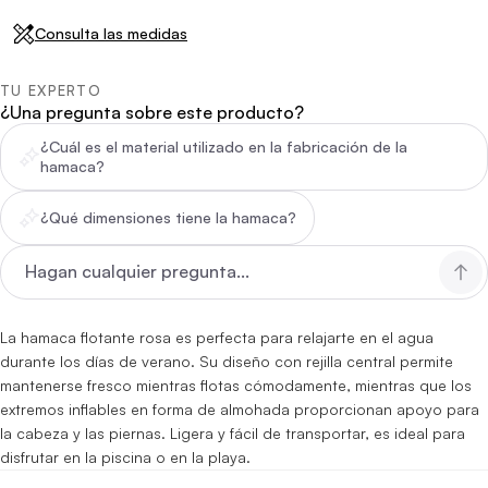
Consulta las medidas
TU EXPERTO
¿Una pregunta sobre este producto?
¿Cuál es el material utilizado en la fabricación de la
hamaca?
¿Qué dimensiones tiene la hamaca?
La hamaca flotante rosa es perfecta para relajarte en el agua
durante los días de verano. Su diseño con rejilla central permite
mantenerse fresco mientras flotas cómodamente, mientras que los
extremos inflables en forma de almohada proporcionan apoyo para
la cabeza y las piernas. Ligera y fácil de transportar, es ideal para
disfrutar en la piscina o en la playa.