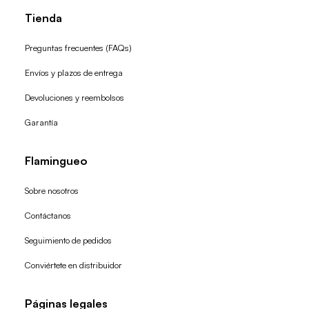
Tienda
Preguntas frecuentes (FAQs)
Envíos y plazos de entrega
Devoluciones y reembolsos
Garantía
Flamingueo
Sobre nosotros
Contáctanos
Seguimiento de pedidos
Conviértete en distribuidor
Páginas legales