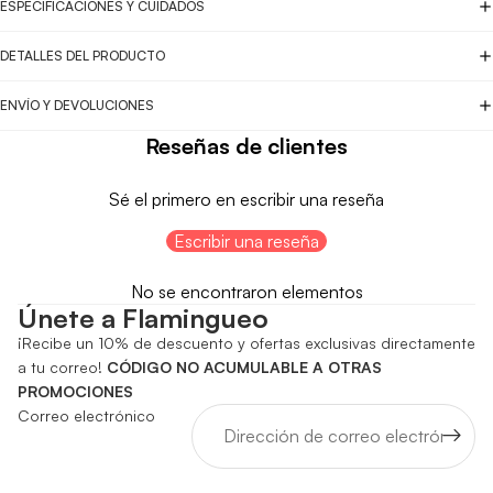
ESPECIFICACIONES Y CUIDADOS
DETALLES DEL PRODUCTO
ENVÍO Y DEVOLUCIONES
Reseñas de clientes
Sé el primero en escribir una reseña
Escribir una reseña
No se encontraron elementos
Únete a Flamingueo
¡Recibe un 10% de descuento y ofertas exclusivas directamente
a tu correo!
CÓDIGO NO ACUMULABLE A OTRAS
PROMOCIONES
Correo electrónico