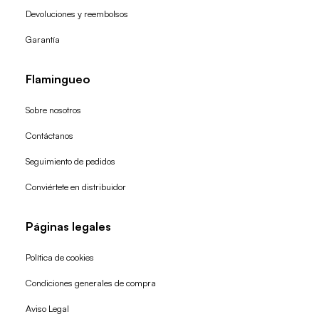
Devoluciones y reembolsos
Garantía
Flamingueo
Sobre nosotros
Contáctanos
Seguimiento de pedidos
Conviértete en distribuidor
Páginas legales
Política de cookies
Condiciones generales de compra
Política de reembolso
Aviso Legal