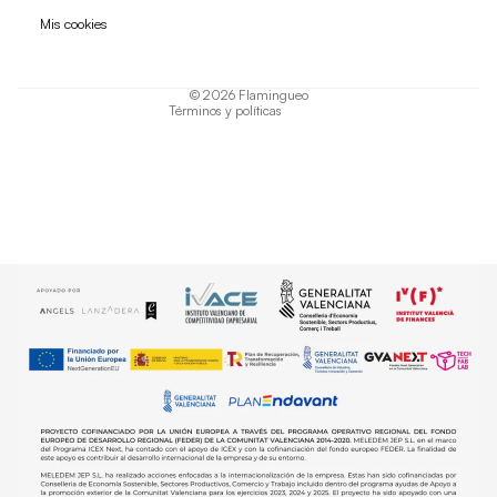
Política de privacidad
Mis cookies
Términos del servicio
Política de envío
© 2026
Flamingueo
Términos y políticas