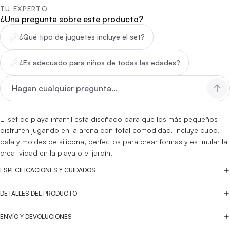
TU EXPERTO
¿Una pregunta sobre este producto?
¿Qué tipo de juguetes incluye el set?
¿Es adecuado para niños de todas las edades?
El set de playa infantil está diseñado para que los más pequeños
disfruten jugando en la arena con total comodidad. Incluye cubo,
pala y moldes de silicona, perfectos para crear formas y estimular la
creatividad en la playa o el jardín.
ESPECIFICACIONES Y CUIDADOS
DETALLES DEL PRODUCTO
ENVÍO Y DEVOLUCIONES