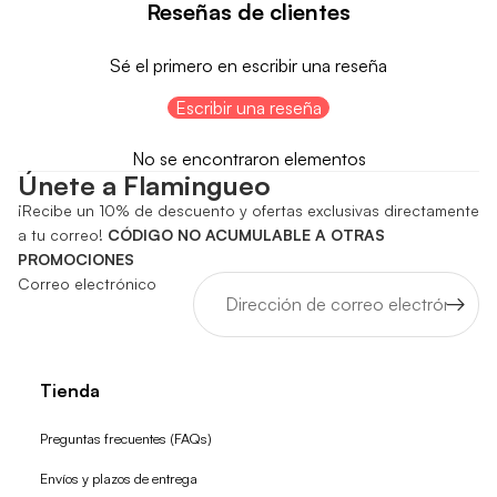
Reseñas de clientes
Sé el primero en escribir una reseña
Escribir una reseña
No se encontraron elementos
Únete a Flamingueo
¡Recibe un 10% de descuento y ofertas exclusivas directamente
a tu correo!
CÓDIGO NO ACUMULABLE A OTRAS
PROMOCIONES
Correo electrónico
Tienda
Preguntas frecuentes (FAQs)
Envíos y plazos de entrega