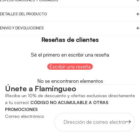
DETALLES DEL PRODUCTO
ENVÍO Y DEVOLUCIONES
Reseñas de clientes
Sé el primero en escribir una reseña
Escribir una reseña
No se encontraron elementos
Únete a Flamingueo
¡Recibe un 10% de descuento y ofertas exclusivas directamente
a tu correo!
CÓDIGO NO ACUMULABLE A OTRAS
PROMOCIONES
Correo electrónico