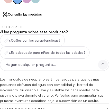
Consulta las medidas
TU EXPERTO
¿Una pregunta sobre este producto?
¿Cuáles son las características?
¿Es adecuado para niños de todas las edades?
Los manguitos de neopreno están pensados para que los más
pequeños disfruten del agua con comodidad y libertad de
movimiento. Su diseño suave y ajustable los hace ideales para
piscina o playa durante el verano. Perfectos para acompañar sus
primeras aventuras acuáticas bajo la supervisión de un adulto.
ESPECIFICACIONES Y CUIDADOS