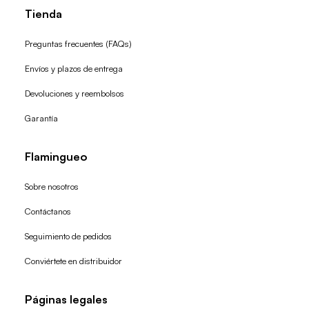
Tienda
Preguntas frecuentes (FAQs)
Envíos y plazos de entrega
Devoluciones y reembolsos
Garantía
Flamingueo
Sobre nosotros
Contáctanos
Seguimiento de pedidos
Conviértete en distribuidor
Páginas legales