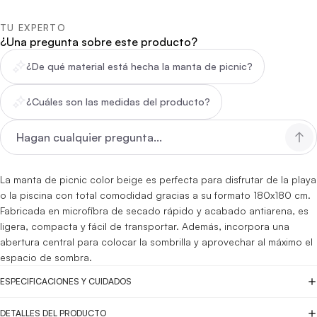
TU EXPERTO
¿Una pregunta sobre este producto?
¿De qué material está hecha la manta de picnic?
¿Cuáles son las medidas del producto?
La manta de picnic color beige es perfecta para disfrutar de la playa
o la piscina con total comodidad gracias a su formato 180x180 cm.
Fabricada en microfibra de secado rápido y acabado antiarena, es
ligera, compacta y fácil de transportar. Además, incorpora una
abertura central para colocar la sombrilla y aprovechar al máximo el
espacio de sombra.
ESPECIFICACIONES Y CUIDADOS
DETALLES DEL PRODUCTO