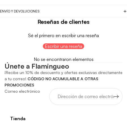
ENVÍO Y DEVOLUCIONES
Reseñas de clientes
Sé el primero en escribir una reseña
Escribir una reseña
No se encontraron elementos
Únete a Flamingueo
¡Recibe un 10% de descuento y ofertas exclusivas directamente
a tu correo!
CÓDIGO NO ACUMULABLE A OTRAS
PROMOCIONES
Correo electrónico
Tienda