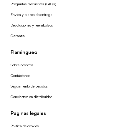
Preguntas frecuentes (FAQs)
Envíos y plazos de entrega
Devoluciones y reembolsos
Garantía
Flamingueo
Sobre nosotros
Contáctanos
Seguimiento de pedidos
Conviértete en distribuidor
Páginas legales
Política de cookies