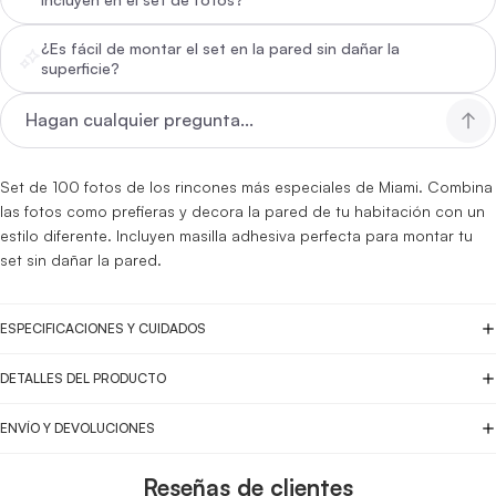
¿Es fácil de montar el set en la pared sin dañar la
superficie?
Set de 100 fotos de los rincones más especiales de Miami. Combina
las fotos como prefieras y decora la pared de tu habitación con un
estilo diferente. Incluyen masilla adhesiva perfecta para montar tu
set sin dañar la pared.
ESPECIFICACIONES Y CUIDADOS
DETALLES DEL PRODUCTO
ENVÍO Y DEVOLUCIONES
Reseñas de clientes