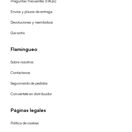
Preguntas frecuentes (FAQs)
Envíos y plazos de entrega
Devoluciones y reembolsos
Garantía
Flamingueo
Sobre nosotros
Contáctanos
Seguimiento de pedidos
Conviértete en distribuidor
Páginas legales
Política de cookies