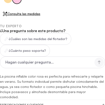
Consulta las medidas
TU EXPERTO
¿Una pregunta sobre este producto?
¿Cuáles son las medidas del flotador?
¿Cuánto peso soporta?
La piscina inflable color rosa es perfecta para refrescarte y relajarte
en verano. Su formato individual permite disfrutar cómodamente del
agua, ya sea como flotador o como pequeña piscina hinchable.
Incluye posavasos y almohada desmontable para mayor
comodidad.
ESPECIFICACIONES Y CUIDADOS