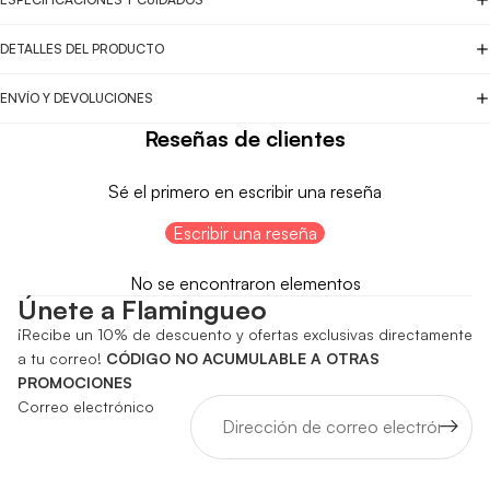
DETALLES DEL PRODUCTO
ENVÍO Y DEVOLUCIONES
Reseñas de clientes
Sé el primero en escribir una reseña
Escribir una reseña
No se encontraron elementos
Únete a Flamingueo
¡Recibe un 10% de descuento y ofertas exclusivas directamente
a tu correo!
CÓDIGO NO ACUMULABLE A OTRAS
PROMOCIONES
Correo electrónico