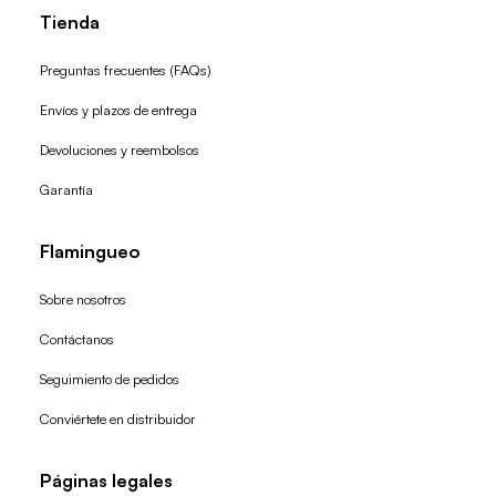
Tienda
Preguntas frecuentes (FAQs)
Envíos y plazos de entrega
Devoluciones y reembolsos
Garantía
Flamingueo
Sobre nosotros
Contáctanos
Seguimiento de pedidos
Conviértete en distribuidor
Páginas legales