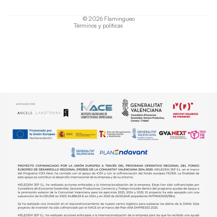
Política de envío
© 2026
Flamingueo
Términos y políticas