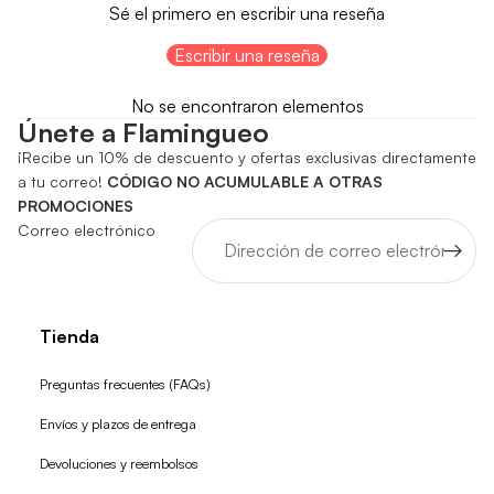
Sé el primero en escribir una reseña
Escribir una reseña
No se encontraron elementos
Únete a Flamingueo
¡Recibe un 10% de descuento y ofertas exclusivas directamente
a tu correo!
CÓDIGO NO ACUMULABLE A OTRAS
PROMOCIONES
Correo electrónico
Tienda
Preguntas frecuentes (FAQs)
Envíos y plazos de entrega
Devoluciones y reembolsos