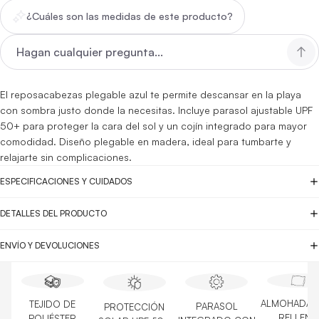
¿Cuáles son las medidas de este producto?
El reposacabezas plegable azul te permite descansar en la playa
con sombra justo donde la necesitas. Incluye parasol ajustable UPF
50+ para proteger la cara del sol y un cojín integrado para mayor
comodidad. Diseño plegable en madera, ideal para tumbarte y
relajarte sin complicaciones.
ESPECIFICACIONES Y CUIDADOS
DETALLES DEL PRODUCTO
ENVÍO Y DEVOLUCIONES
ALMOHADA 
TEJIDO DE
PARASOL
PROTECCIÓN
RELLENO
POLIÉSTER