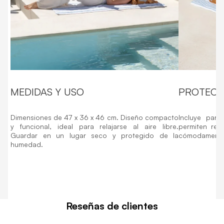
MEDIDAS Y USO
PROTECC
Dimensiones de 47 x 36 x 46 cm. Diseño compacto
Incluye par
y funcional, ideal para relajarse al aire libre.
permiten reg
Guardar en un lugar seco y protegido de la
cómodamente
humedad.
Reseñas de clientes