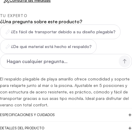
Consulta las medidas
TU EXPERTO
¿Una pregunta sobre este producto?
¿Es fácil de transportar debido a su diseño plegable?
¿De qué material está hecho el respaldo?
El respaldo plegable de playa amarillo ofrece comodidad y soporte
para relajarte junto al mar o la piscina. Ajustable en 5 posiciones y
con estructura de acero resistente, es práctico, cómodo y fácil de
transportar gracias a sus asas tipo mochila. Ideal para disfrutar del
verano con total confort.
ESPECIFICACIONES Y CUIDADOS
DETALLES DEL PRODUCTO