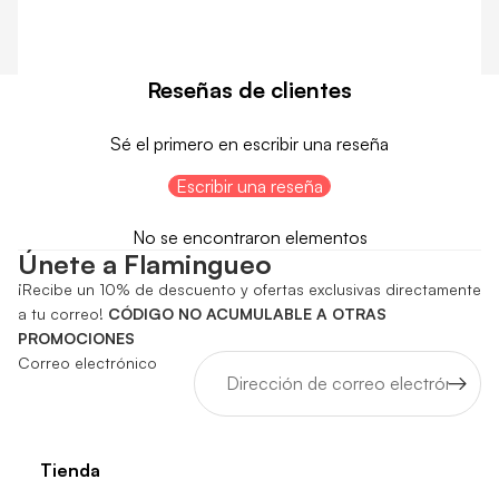
Reseñas de clientes
Sé el primero en escribir una reseña
Escribir una reseña
No se encontraron elementos
Únete a Flamingueo
¡Recibe un 10% de descuento y ofertas exclusivas directamente
a tu correo!
CÓDIGO NO ACUMULABLE A OTRAS
PROMOCIONES
Correo electrónico
Tienda