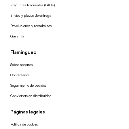
Preguntas frecuentes (FAQs)
Envíos y plazos de entrega
Devoluciones y reembolsos
Garantía
Flamingueo
Sobre nosotros
Contáctanos
Seguimiento de pedidos
Conviértete en distribuidor
Páginas legales
Política de cookies