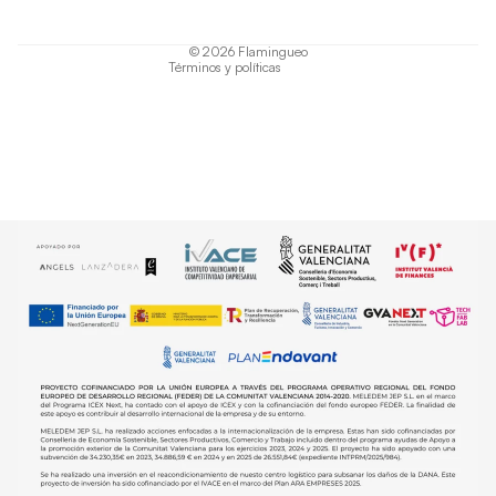
Política de envío
© 2026
Flamingueo
Términos y políticas