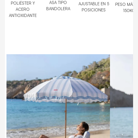
ASA TIPO
POLIÉSTER Y
AJUSTABLE EN 5
PESO MÁX
BANDOLERA
ACERO
POSICIONES
150KG
ANTIOXIDANTE