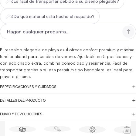
¿Es fácil de transportar debido a su diseño plegable?
¿De qué material está hecho el respaldo?
El respaldo plegable de playa azul ofrece confort premium y máxima
funcionalidad para tus días de verano. Ajustable en 5 posiciones y
con acolchado extra, combina comodidad y resistencia. Fácil de
transportar gracias a su asa premium tipo bandolera, es ideal para
playa o piscina.
ESPECIFICACIONES Y CUIDADOS
DETALLES DEL PRODUCTO
ENVÍO Y DEVOLUCIONES