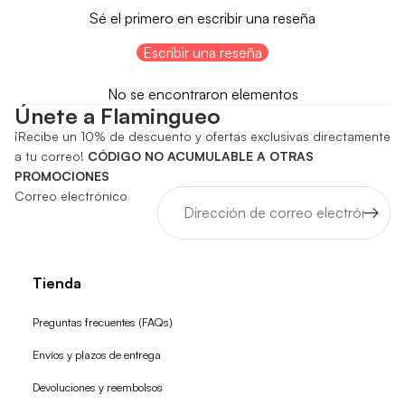
Sé el primero en escribir una reseña
Escribir una reseña
No se encontraron elementos
Únete a Flamingueo
¡Recibe un 10% de descuento y ofertas exclusivas directamente
a tu correo!
CÓDIGO NO ACUMULABLE A OTRAS
PROMOCIONES
Correo electrónico
Tienda
Preguntas frecuentes (FAQs)
Envíos y plazos de entrega
Devoluciones y reembolsos