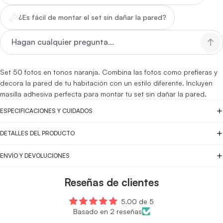
¿Es fácil de montar el set sin dañar la pared?
Set 50 fotos en tonos naranja
. Combina las fotos como prefieras y
decora la pared de tu habitación con un estilo diferente. Incluyen
masilla adhesiva perfecta para montar tu set sin dañar la pared.
ESPECIFICACIONES Y CUIDADOS
DETALLES DEL PRODUCTO
ENVÍO Y DEVOLUCIONES
Reseñas de clientes
5.00 de 5
Basado en 2 reseñas