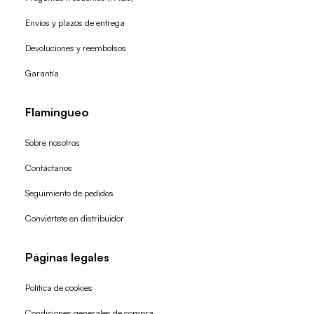
Envíos y plazos de entrega
Devoluciones y reembolsos
Garantía
Flamingueo
Sobre nosotros
Contáctanos
Seguimiento de pedidos
Conviértete en distribuidor
Páginas legales
Política de cookies
Condiciones generales de compra