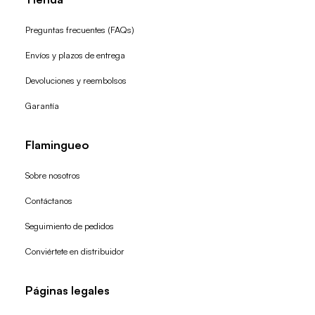
Preguntas frecuentes (FAQs)
Envíos y plazos de entrega
Devoluciones y reembolsos
Garantía
Flamingueo
Sobre nosotros
Contáctanos
Seguimiento de pedidos
Conviértete en distribuidor
Páginas legales