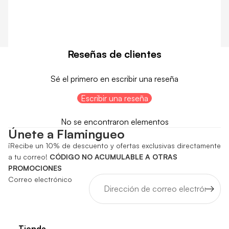
Reseñas de clientes
Sé el primero en escribir una reseña
Escribir una reseña
No se encontraron elementos
Únete a Flamingueo
¡Recibe un 10% de descuento y ofertas exclusivas directamente
a tu correo!
CÓDIGO NO ACUMULABLE A OTRAS
PROMOCIONES
Correo electrónico
Tienda