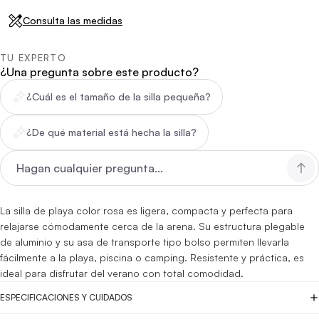
Consulta las medidas
TU EXPERTO
¿Una pregunta sobre este producto?
¿Cuál es el tamaño de la silla pequeña?
¿De qué material está hecha la silla?
La silla de playa color rosa es ligera, compacta y perfecta para
relajarse cómodamente cerca de la arena. Su estructura plegable
de aluminio y su asa de transporte tipo bolso permiten llevarla
fácilmente a la playa, piscina o camping. Resistente y práctica, es
ideal para disfrutar del verano con total comodidad.
ESPECIFICACIONES Y CUIDADOS