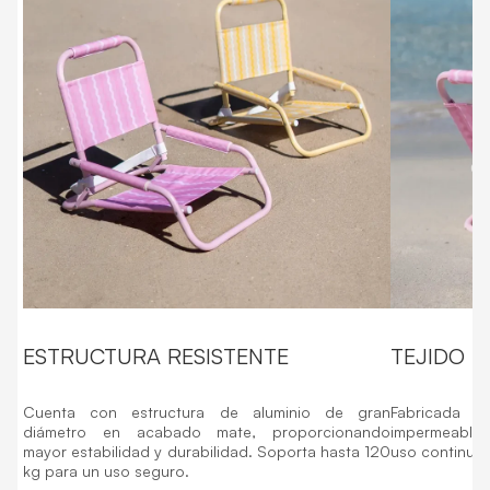
ESTRUCTURA RESISTENTE
TEJIDO 
Cuenta con estructura de aluminio de gran
Fabricada e
diámetro en acabado mate, proporcionando
impermeable,
mayor estabilidad y durabilidad. Soporta hasta 120
uso continuad
kg para un uso seguro.