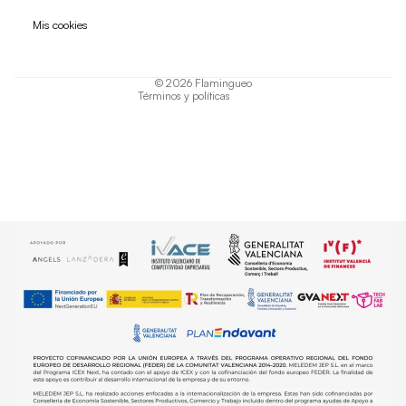
Política de privacidad
Mis cookies
Términos del servicio
Política de envío
© 2026
Flamingueo
Términos y políticas