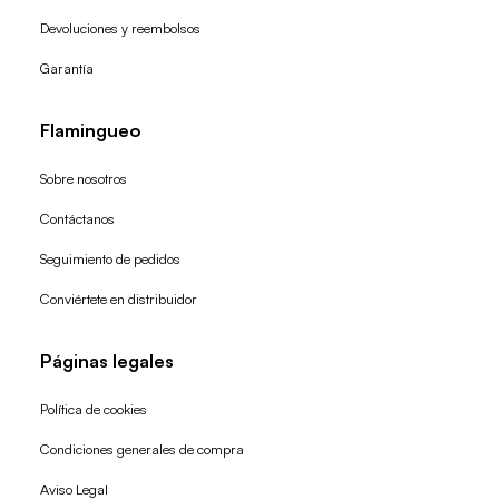
Devoluciones y reembolsos
Garantía
Flamingueo
Sobre nosotros
Contáctanos
Seguimiento de pedidos
Conviértete en distribuidor
Páginas legales
Política de cookies
Condiciones generales de compra
Política de reembolso
Aviso Legal