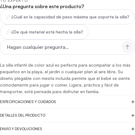
TU EXPERTO
¿Una pregunta sobre este producto?
¿Cuál es la capacidad de peso máxima que soporta la silla?
¿De qué material está hecha la silla?
La silla infantil de color azul es perfecta para acompañar a los más
pequeños en la playa, el jardín o cualquier plan al aire libre. Su
diseño plegable con mesita incluida permite que el bebé se siente
cómodamente para jugar o comer. Ligera, práctica y fácil de
transportar, está pensada para disfrutar en familia.
ESPECIFICACIONES Y CUIDADOS
DETALLES DEL PRODUCTO
ENVÍO Y DEVOLUCIONES