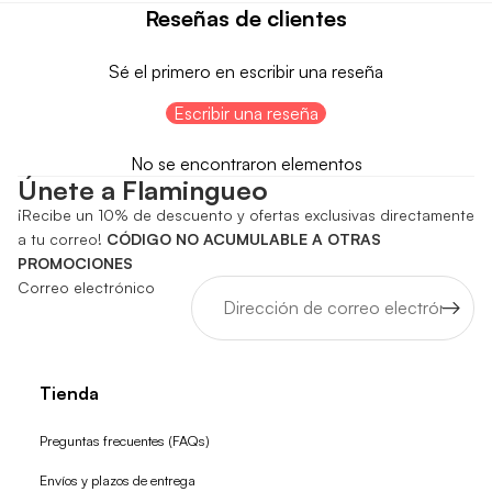
Reseñas de clientes
Sé el primero en escribir una reseña
Escribir una reseña
No se encontraron elementos
Únete a Flamingueo
¡Recibe un 10% de descuento y ofertas exclusivas directamente
a tu correo!
CÓDIGO NO ACUMULABLE A OTRAS
PROMOCIONES
Correo electrónico
Tienda
Preguntas frecuentes (FAQs)
Envíos y plazos de entrega