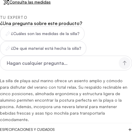
Consulta las medidas
TU EXPERTO
¿Una pregunta sobre este producto?
¿Cuáles son las medidas de la silla?
¿De qué material está hecha la silla?
La silla de playa azul marino ofrece un asiento amplio y cómodo
para disfrutar del verano con total relax. Su respaldo reclinable en
cinco posiciones, almohada ergonómica y estructura ligera de
aluminio permiten encontrar la postura perfecta en la playa o la
piscina. Además, incorpora una nevera lateral para mantener
bebidas frescas y asas tipo mochila para transportarla
cómodamente.
ESPECIFICACIONES Y CUIDADOS