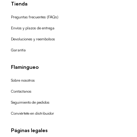
Tienda
Preguntas frecuentes (FAQs)
Envíos y plazos de entrega
Devoluciones y reembolsos
Garantía
Flamingueo
Sobre nosotros
Contáctanos
Seguimiento de pedidos
Conviértete en distribuidor
Páginas legales