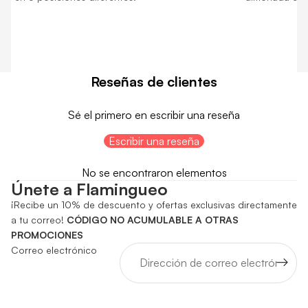
Reseñas de clientes
Sé el primero en escribir una reseña
Escribir una reseña
No se encontraron elementos
Únete a Flamingueo
¡Recibe un 10% de descuento y ofertas exclusivas directamente
a tu correo!
CÓDIGO NO ACUMULABLE A OTRAS
PROMOCIONES
Correo electrónico