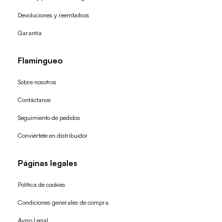
Devoluciones y reembolsos
Garantía
Flamingueo
Sobre nosotros
Contáctanos
Seguimiento de pedidos
Conviértete en distribuidor
Páginas legales
Política de cookies
Condiciones generales de compra
Política de reembolso
Aviso Legal