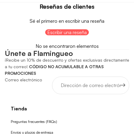
Reseñas de clientes
Sé el primero en escribir una reseña
Escribir una reseña
No se encontraron elementos
Únete a Flamingueo
¡Recibe un 10% de descuento y ofertas exclusivas directamente
a tu correo!
CÓDIGO NO ACUMULABLE A OTRAS
PROMOCIONES
Correo electrónico
Tienda
Preguntas frecuentes (FAQs)
Envíos y plazos de entrega