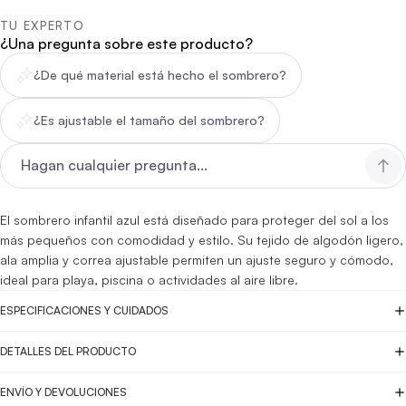
TU EXPERTO
¿Una pregunta sobre este producto?
¿De qué material está hecho el sombrero?
¿Es ajustable el tamaño del sombrero?
El sombrero infantil azul está diseñado para proteger del sol a los
más pequeños con comodidad y estilo. Su tejido de algodón ligero,
ala amplia y correa ajustable permiten un ajuste seguro y cómodo,
ideal para playa, piscina o actividades al aire libre.
ESPECIFICACIONES Y CUIDADOS
DETALLES DEL PRODUCTO
ENVÍO Y DEVOLUCIONES