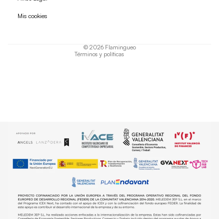
Política de privacidad
Mis cookies
Términos del servicio
Política de envío
© 2026
Flamingueo
Términos y políticas