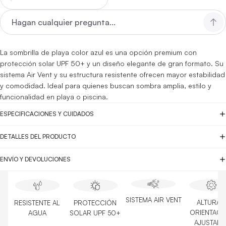
La sombrilla de playa color azul es una opción premium con
protección solar UPF 50+ y un diseño elegante de gran formato. Su
sistema Air Vent y su estructura resistente ofrecen mayor estabilidad
y comodidad. Ideal para quienes buscan sombra amplia, estilo y
funcionalidad en playa o piscina.
ESPECIFICACIONES Y CUIDADOS
DETALLES DEL PRODUCTO
ENVÍO Y DEVOLUCIONES
SISTEMA AIR VENT
ALTURA 
PROTECCIÓN
RESISTENTE AL
ORIENTACI
SOLAR UPF 50+
AGUA
AJUSTABL