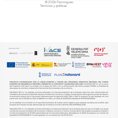
© 2026
Flamingueo
Términos y políticas