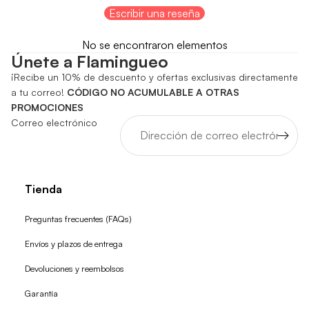
Escribir una reseña
No se encontraron elementos
Únete a Flamingueo
¡Recibe un 10% de descuento y ofertas exclusivas directamente
a tu correo!
CÓDIGO NO ACUMULABLE A OTRAS
PROMOCIONES
Correo electrónico
Tienda
Preguntas frecuentes (FAQs)
Envíos y plazos de entrega
Devoluciones y reembolsos
Garantía