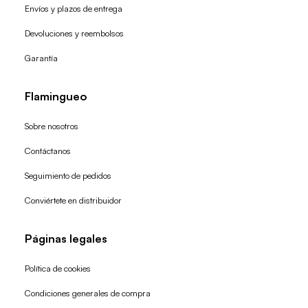
Envíos y plazos de entrega
Devoluciones y reembolsos
Garantía
Flamingueo
Sobre nosotros
Contáctanos
Seguimiento de pedidos
Conviértete en distribuidor
Páginas legales
Política de cookies
Condiciones generales de compra