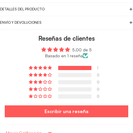
DETALLES DEL PRODUCTO
ENVÍO Y DEVOLUCIONES
Reseñas de clientes
5.00 de 5
Basado en 1 reseña
1
0
0
0
0
Escribir una reseña