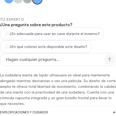
TU EXPERTO
¿Una pregunta sobre este producto?
¿Es adecuada para usar en casa durante el invierno?
¿En qué colores está disponible este diseño?
La sudadera manta de tejido ultrasuave es ideal para mantenerte
abrigado mientras descansas o ves una película. Su diseño de corte
amplio te ofrece total libertad de movimiento, combinando la calidez
de una manta con la practicidad de una sudadera. Cuenta con una
cómoda capucha integrada y un gran bolsillo frontal para llevar lo
que necesites.
ESPECIFICACIONES Y CUIDADOS