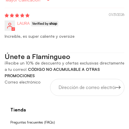
Sort by
01/31/2026
LAURA
Increible, es super caliente y oversize
Únete a Flamingueo
¡Recibe un 10% de descuento y ofertas exclusivas directamente
a tu correo!
CÓDIGO NO ACUMULABLE A OTRAS
PROMOCIONES
Correo electrónico
Tienda
Preguntas frecuentes (FAQs)