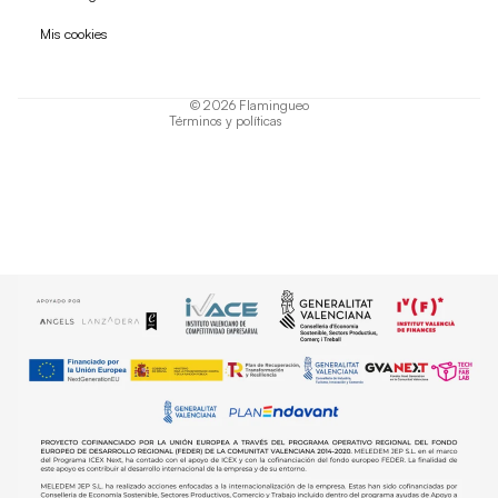
Política de privacidad
Mis cookies
Términos del servicio
Política de envío
© 2026
Flamingueo
Términos y políticas