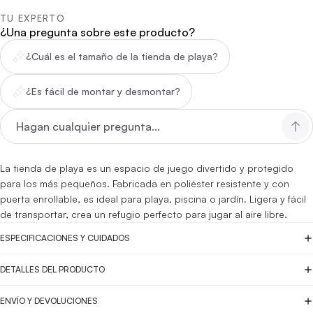
TU EXPERTO
¿Una pregunta sobre este producto?
¿Cuál es el tamaño de la tienda de playa?
¿Es fácil de montar y desmontar?
La tienda de playa es un espacio de juego divertido y protegido
para los más pequeños. Fabricada en poliéster resistente y con
puerta enrollable, es ideal para playa, piscina o jardín. Ligera y fácil
de transportar, crea un refugio perfecto para jugar al aire libre.
ESPECIFICACIONES Y CUIDADOS
DETALLES DEL PRODUCTO
ENVÍO Y DEVOLUCIONES