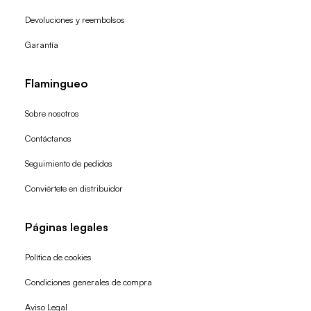
Devoluciones y reembolsos
Garantía
Flamingueo
Sobre nosotros
Contáctanos
Seguimiento de pedidos
Conviértete en distribuidor
Páginas legales
Política de cookies
Condiciones generales de compra
Política de reembolso
Aviso Legal