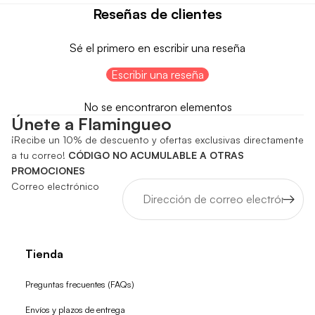
Reseñas de clientes
Sé el primero en escribir una reseña
Escribir una reseña
No se encontraron elementos
Únete a Flamingueo
¡Recibe un 10% de descuento y ofertas exclusivas directamente
a tu correo!
CÓDIGO NO ACUMULABLE A OTRAS
PROMOCIONES
Correo electrónico
Tienda
Preguntas frecuentes (FAQs)
Envíos y plazos de entrega