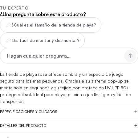
TU EXPERTO
¿Una pregunta sobre este producto?
¿Cuál es el tamaño de la tienda de playa?
¿Es fácil de montar y desmontar?
La tienda de playa rosa ofrece sombra y un espacio de juego
seguro para los más pequeños. Gracias a su sistema pop-up se
monta sola en segundos y su tejido con protección UV UPF 50+
protege del sol. Ideal para playa, piscina o jardín, ligera y fácil de
transportar.
ESPECIFICACIONES Y CUIDADOS
DETALLES DEL PRODUCTO