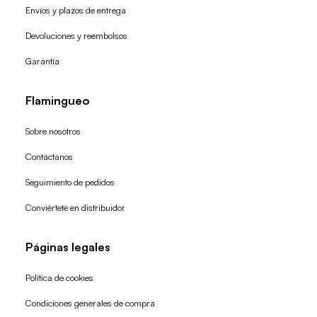
Envíos y plazos de entrega
Devoluciones y reembolsos
Garantía
Flamingueo
Sobre nosotros
Contáctanos
Seguimiento de pedidos
Conviértete en distribuidor
Páginas legales
Política de cookies
Condiciones generales de compra