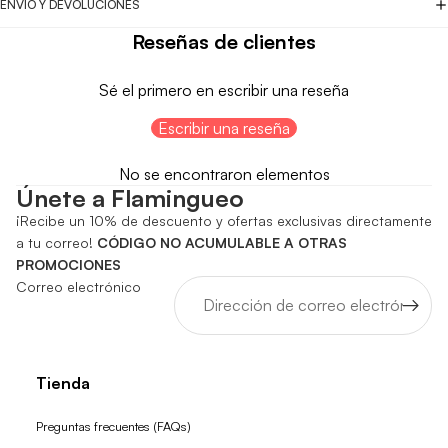
ENVÍO Y DEVOLUCIONES
Reseñas de clientes
Sé el primero en escribir una reseña
Escribir una reseña
No se encontraron elementos
Únete a Flamingueo
¡Recibe un 10% de descuento y ofertas exclusivas directamente
a tu correo!
CÓDIGO NO ACUMULABLE A OTRAS
PROMOCIONES
Correo electrónico
Tienda
Preguntas frecuentes (FAQs)