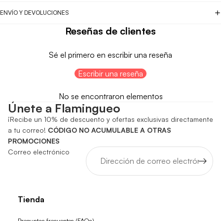
ENVÍO Y DEVOLUCIONES
Reseñas de clientes
Sé el primero en escribir una reseña
Escribir una reseña
No se encontraron elementos
Únete a Flamingueo
¡Recibe un 10% de descuento y ofertas exclusivas directamente
a tu correo!
CÓDIGO NO ACUMULABLE A OTRAS
PROMOCIONES
Correo electrónico
Tienda
Preguntas frecuentes (FAQs)