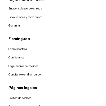
Envíos y plazos de entrega
Devoluciones y reembolsos
Garantía
Flamingueo
Sobre nosotros
Contáctanos
Seguimiento de pedidos
Conviértete en distribuidor
Páginas legales
Política de cookies