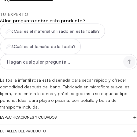
TU EXPERTO
¿Una pregunta sobre este producto?
¿Cuál es el material utilizado en esta toalla?
¿Cuál es el tamaño de la toalla?
La toalla infantil rosa está diseñada para secar rápido y ofrecer
comodidad después del baño. Fabricada en microfibra suave, es
ligera, repelente a la arena y práctica gracias a su capucha tipo
poncho. Ideal para playa o piscina, con bolsillo y bolsa de
transporte incluida.
ESPECIFICACIONES Y CUIDADOS
DETALLES DEL PRODUCTO