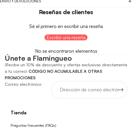
ENVÍO Y DEVOLUCIONES
Reseñas de clientes
Sé el primero en escribir una reseña
Escribir una reseña
No se encontraron elementos
Únete a Flamingueo
¡Recibe un 10% de descuento y ofertas exclusivas directamente
a tu correo!
CÓDIGO NO ACUMULABLE A OTRAS
PROMOCIONES
Correo electrónico
Tienda
Preguntas frecuentes (FAQs)