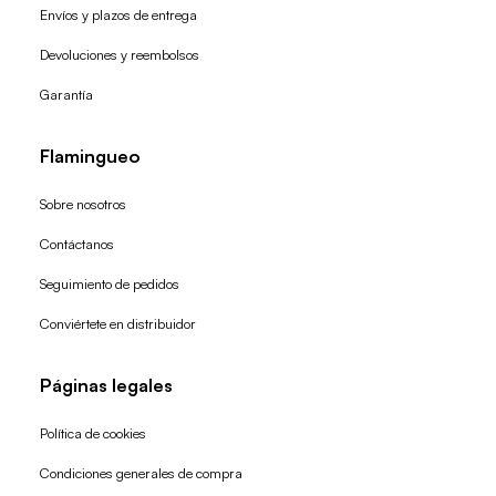
Envíos y plazos de entrega
Devoluciones y reembolsos
Garantía
Flamingueo
Sobre nosotros
Contáctanos
Seguimiento de pedidos
Conviértete en distribuidor
Páginas legales
Política de cookies
Condiciones generales de compra