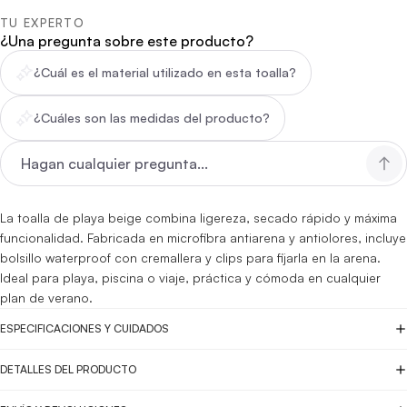
TU EXPERTO
¿Una pregunta sobre este producto?
¿Cuál es el material utilizado en esta toalla?
¿Cuáles son las medidas del producto?
La toalla de playa beige combina ligereza, secado rápido y máxima
funcionalidad. Fabricada en microfibra antiarena y antiolores, incluye
bolsillo waterproof con cremallera y clips para fijarla en la arena.
Ideal para playa, piscina o viaje, práctica y cómoda en cualquier
plan de verano.
ESPECIFICACIONES Y CUIDADOS
DETALLES DEL PRODUCTO