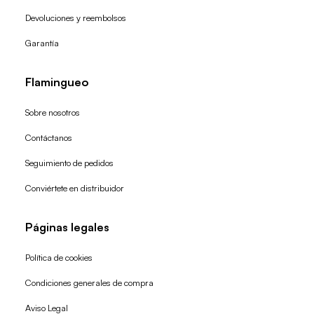
Devoluciones y reembolsos
Garantía
Flamingueo
Sobre nosotros
Contáctanos
Seguimiento de pedidos
Conviértete en distribuidor
Páginas legales
Política de cookies
Condiciones generales de compra
Política de reembolso
Aviso Legal