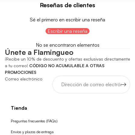
Reseñas de clientes
Sé el primero en escribir una reseña
Escribir una reseña
No se encontraron elementos
Únete a Flamingueo
¡Recibe un 10% de descuento y ofertas exclusivas directamente
a tu correo!
CÓDIGO NO ACUMULABLE A OTRAS
PROMOCIONES
Correo electrónico
Tienda
Preguntas frecuentes (FAQs)
Envíos y plazos de entrega