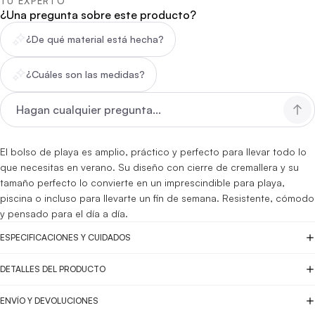
TU EXPERTO
¿Una pregunta sobre este producto?
¿De qué material está hecha?
¿Cuáles son las medidas?
El bolso de playa es amplio, práctico y perfecto para llevar todo lo
que necesitas en verano. Su diseño con cierre de cremallera y su
tamaño perfecto lo convierte en un imprescindible para playa,
piscina o incluso para llevarte un fin de semana. Resistente, cómodo
y pensado para el día a día.
ESPECIFICACIONES Y CUIDADOS
DETALLES DEL PRODUCTO
ENVÍO Y DEVOLUCIONES