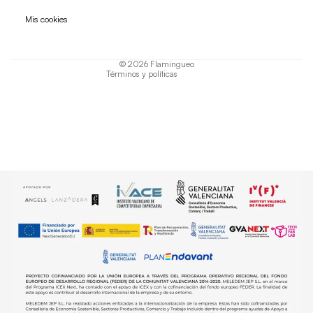
Política de privacidad
Mis cookies
Términos del servicio
Política de envío
© 2026
Flamingueo
Términos y políticas