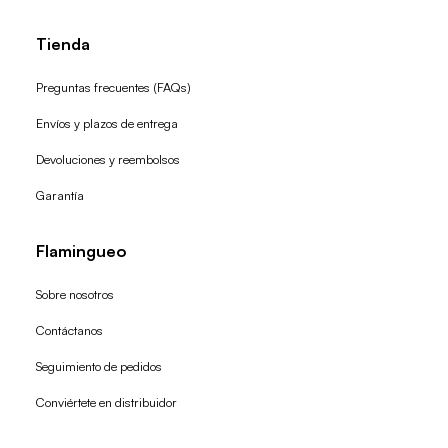
Tienda
Preguntas frecuentes (FAQs)
Envíos y plazos de entrega
Devoluciones y reembolsos
Garantía
Flamingueo
Sobre nosotros
Contáctanos
Seguimiento de pedidos
Conviértete en distribuidor