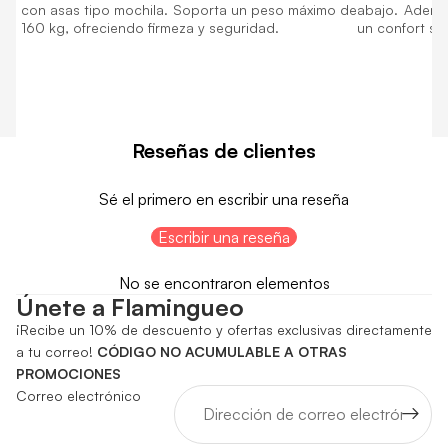
con asas tipo mochila. Soporta un peso máximo de
abajo. Adem
160 kg, ofreciendo firmeza y seguridad.
un confort sup
Reseñas de clientes
Sé el primero en escribir una reseña
Escribir una reseña
No se encontraron elementos
Únete a Flamingueo
¡Recibe un 10% de descuento y ofertas exclusivas directamente
a tu correo!
CÓDIGO NO ACUMULABLE A OTRAS
PROMOCIONES
Correo electrónico