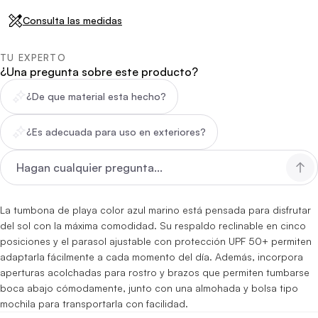
Consulta las medidas
TU EXPERTO
¿Una pregunta sobre este producto?
¿De que material esta hecho?
¿Es adecuada para uso en exteriores?
La tumbona de playa color azul marino está pensada para disfrutar
del sol con la máxima comodidad. Su respaldo reclinable en cinco
posiciones y el parasol ajustable con protección UPF 50+ permiten
adaptarla fácilmente a cada momento del día. Además, incorpora
aperturas acolchadas para rostro y brazos que permiten tumbarse
boca abajo cómodamente, junto con una almohada y bolsa tipo
mochila para transportarla con facilidad.