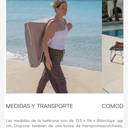
MEDIDAS Y TRANSPORTE
COMODI
Las medidas de la tumbona son de 133 x 56 x 86
Incluye aguje
cm. Dispone también de una bolsa de transporte
acolchado, f