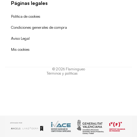
Páginas legales
Política de cookies
Condiciones generales de compra
Política de reembolso
Aviso Legal
Política de privacidad
Mis cookies
Términos del servicio
Política de envío
© 2026
Flamingueo
Términos y políticas