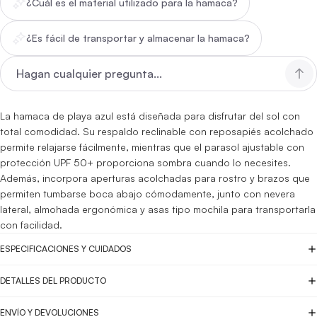
¿Cuál es el material utilizado para la hamaca?
¿Es fácil de transportar y almacenar la hamaca?
La hamaca de playa azul está diseñada para disfrutar del sol con
total comodidad. Su respaldo reclinable con reposapiés acolchado
permite relajarse fácilmente, mientras que el parasol ajustable con
protección UPF 50+ proporciona sombra cuando lo necesites.
Además, incorpora aperturas acolchadas para rostro y brazos que
permiten tumbarse boca abajo cómodamente, junto con nevera
lateral, almohada ergonómica y asas tipo mochila para transportarla
con facilidad.
ESPECIFICACIONES Y CUIDADOS
DETALLES DEL PRODUCTO
ENVÍO Y DEVOLUCIONES