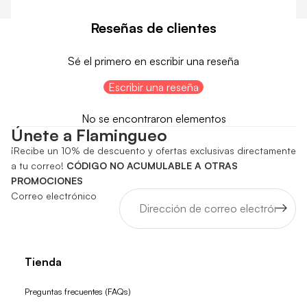
Reseñas de clientes
Sé el primero en escribir una reseña
Escribir una reseña
No se encontraron elementos
Únete a Flamingueo
¡Recibe un 10% de descuento y ofertas exclusivas directamente
a tu correo!
CÓDIGO NO ACUMULABLE A OTRAS
PROMOCIONES
Correo electrónico
Tienda
Preguntas frecuentes (FAQs)