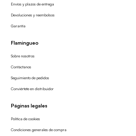
Envíos y plazos de entrega
Devoluciones y reembolsos
Garantía
Flamingueo
Sobre nosotros
Contáctanos
Seguimiento de pedidos
Conviértete en distribuidor
Páginas legales
Política de cookies
Condiciones generales de compra