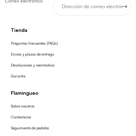
Correo electrónico
Tienda
Preguntas frecuentes (FAQs)
Envíos y plazos de entrega
Devoluciones y reembolsos
Garantía
Flamingueo
Sobre nosotros
Contáctanos
Seguimiento de pedidos