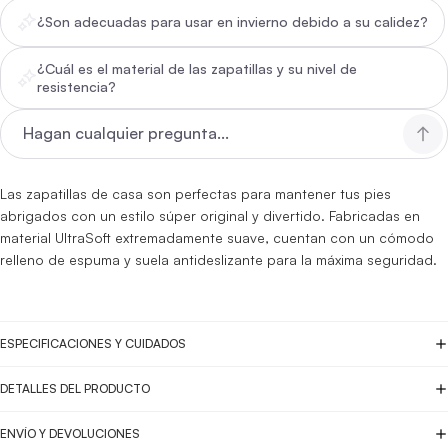
¿Son adecuadas para usar en invierno debido a su calidez?
¿Cuál es el material de las zapatillas y su nivel de
resistencia?
Las zapatillas de casa son perfectas para mantener tus pies
abrigados con un estilo súper original y divertido. Fabricadas en
material UltraSoft extremadamente suave, cuentan con un cómodo
relleno de espuma y suela antideslizante para la máxima seguridad.
ESPECIFICACIONES Y CUIDADOS
DETALLES DEL PRODUCTO
ENVÍO Y DEVOLUCIONES