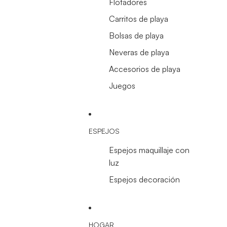
Flotadores
Carritos de playa
Bolsas de playa
Neveras de playa
Accesorios de playa
Juegos
ESPEJOS
Espejos maquillaje con
luz
Espejos decoración
HOGAR