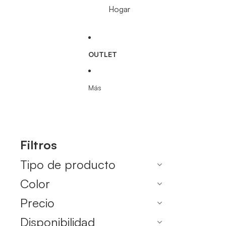
Hogar
OUTLET
Más
Filtros
Tipo de producto
Color
Precio
Disponibilidad