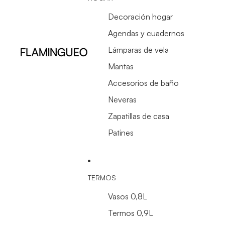
Decoración hogar
Agendas y cuadernos
Lámparas de vela
Mantas
Accesorios de baño
Neveras
Zapatillas de casa
Patines
TERMOS
Vasos 0,8L
Termos 0,9L