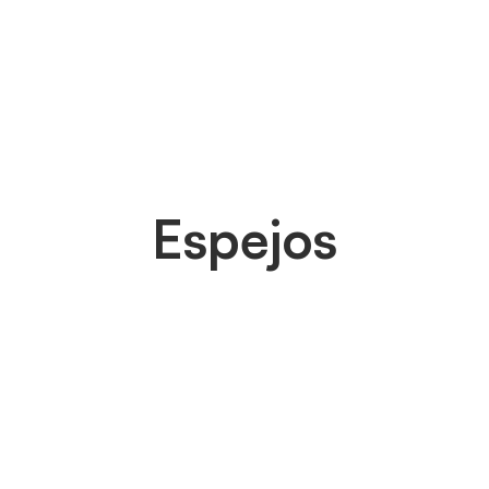
Espejos