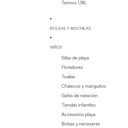
Termos 1,18L
BOLSAS Y MOCHILAS
NIÑOS
Sillas de playa
Flotadores
Toallas
Chalecos y manguitos
Gafas de natación
Tiendas infantiles
Accesorios playa
Bolsas y neceseres