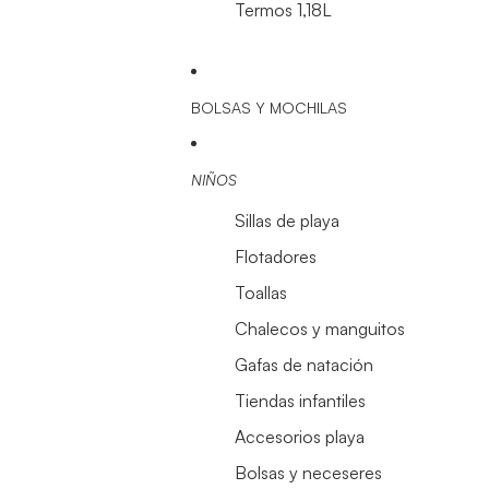
Termos 1,18L
BOLSAS Y MOCHILAS
NIÑOS
Sillas de playa
Flotadores
Toallas
Chalecos y manguitos
Gafas de natación
Tiendas infantiles
Accesorios playa
Bolsas y neceseres