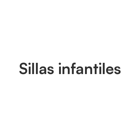
Sillas infantiles