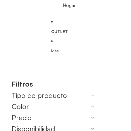
Hogar
OUTLET
Más
Filtros
Tipo de producto
Color
Precio
Disponibilidad