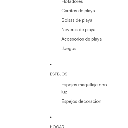
Flotadores
Carritos de playa
Bolsas de playa
Neveras de playa
Accesorios de playa
Juegos
ESPEJOS
Espejos maquillaje con
luz
Espejos decoración
HOGAR