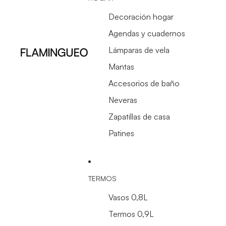
Decoración hogar
Agendas y cuadernos
Lámparas de vela
Mantas
Accesorios de baño
Neveras
Zapatillas de casa
Patines
TERMOS
Vasos 0,8L
Termos 0,9L