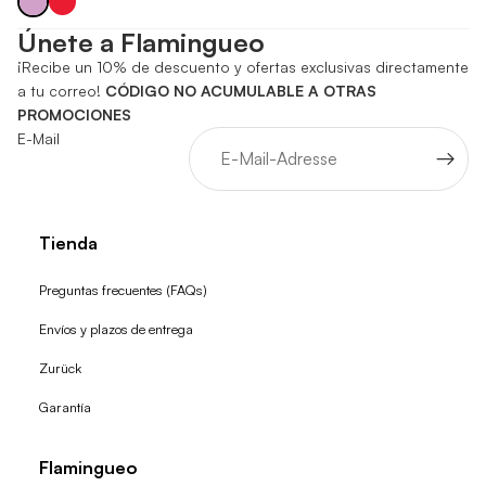
Únete a Flamingueo
¡Recibe un 10% de descuento y ofertas exclusivas directamente
a tu correo!
CÓDIGO NO ACUMULABLE A OTRAS
PROMOCIONES
E-Mail
Tienda
Preguntas frecuentes (FAQs)
Envíos y plazos de entrega
Zurück
Garantía
Flamingueo