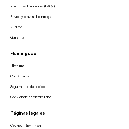
Preguntas frecuentes (FAQs)
Envíos y plazos de entrega
Zurück
Garantía
Flamingueo
Über uns
Contáctanos
Seguimiento de pedidos
Conviértete en distribuidor
Páginas legales
Cookies -Richtlinien