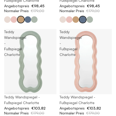
Fußspiegel Charlotte
Fußspiegel Charlotte
Angebotspreis
€98,45
Angebotspreis
€98,45
Normaler Preis
€179,00
Normaler Preis
€179,00
Teddy
Teddy
Wandspiegel
Wandspiegel
-
-
Fußspiegel
Fußspiegel
Charlotte
Charlotte
-42%
Teddy Wandspiegel -
-42%
Teddy Wandspiegel -
Fußspiegel Charlotte
Fußspiegel Charlotte
Angebotspreis
€103,82
Angebotspreis
€103,82
Normaler Preis
€179,00
Normaler Preis
€179,00