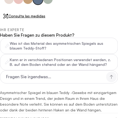
Consulta las medidas
IHR EXPERTE
Haben Sie Fragen zu diesem Produkt?
Was ist das Material des asymmetrischen Spiegels aus
blauem Teddy-Stoff?
Kann er in verschiedenen Positionen verwendet werden, z.
B. auf dem Boden stehend oder an der Wand hängend?
Asymmetrischer Spiegel im blauen Teddy -Gewebe mit einzigartigem
Design und in einem Trend, der jedem Raum in Ihrem Haus die
besondere Note verleiht. Sie können es auf dem Boden unterstützen
oder dank der beiden hinteren Haken an die Wand hängen.