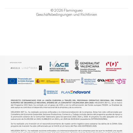
Versand
© 2026
Flamingueo
Geschäftsbedingungen und Richtlinien