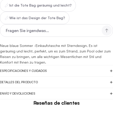
Ist die Tote Bag geräumig und leicht?
Wie ist das Design der Tote Bag?
Neue blaue Sommer -Einkaufstasche mit Sterndesign. Es ist
geräumig und leicht, perfekt, um es zum Strand, zum Pool oder zum
Reisen zu bringen, um alle wichtigen Wesentlichen mit Stil und
Komfort mit Ihnen zu tragen.
ESPECIFICACIONES Y CUIDADOS
DETALLES DEL PRODUCTO
ENVÍO Y DEVOLUCIONES
Reseñas de clientes