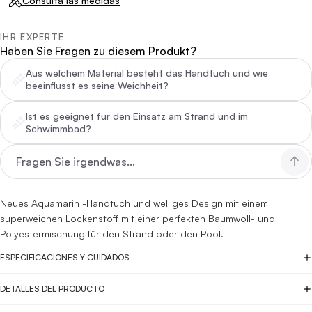
Consulta las medidas
IHR EXPERTE
Haben Sie Fragen zu diesem Produkt?
Aus welchem Material besteht das Handtuch und wie
beeinflusst es seine Weichheit?
Ist es geeignet für den Einsatz am Strand und im
Schwimmbad?
Neues Aquamarin -Handtuch und welliges Design mit einem
superweichen Lockenstoff mit einer perfekten Baumwoll- und
Polyestermischung für den Strand oder den Pool.
ESPECIFICACIONES Y CUIDADOS
DETALLES DEL PRODUCTO