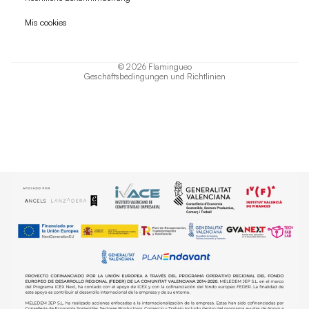
Datenschutzerklärung
Mis cookies
AGB
Versand
© 2026
Flamingueo
Geschäftsbedingungen und Richtlinien