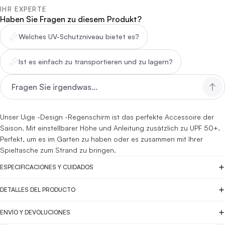
IHR EXPERTE
Haben Sie Fragen zu diesem Produkt?
Welches UV-Schutzniveau bietet es?
Ist es einfach zu transportieren und zu lagern?
Unser Uige -Design -Regenschirm ist das perfekte Accessoire der
Saison. Mit einstellbarer Höhe und Anleitung zusätzlich zu UPF 50+.
Perfekt, um es im Garten zu haben oder es zusammen mit Ihrer
Spieltasche zum Strand zu bringen.
ESPECIFICACIONES Y CUIDADOS
DETALLES DEL PRODUCTO
ENVÍO Y DEVOLUCIONES