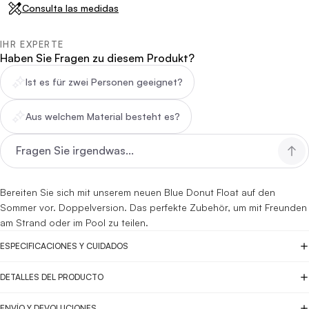
Consulta las medidas
IHR EXPERTE
Haben Sie Fragen zu diesem Produkt?
Ist es für zwei Personen geeignet?
Aus welchem Material besteht es?
Bereiten Sie sich mit unserem neuen Blue Donut Float auf den
Sommer vor. Doppelversion. Das perfekte Zubehör, um mit Freunden
am Strand oder im Pool zu teilen.
ESPECIFICACIONES Y CUIDADOS
DETALLES DEL PRODUCTO
ENVÍO Y DEVOLUCIONES